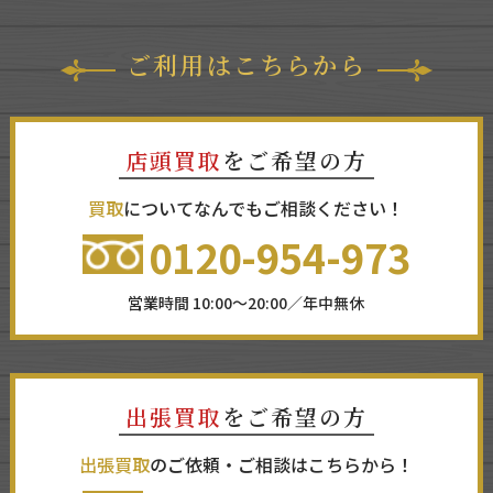
ご利用はこちらから
店頭買取
をご希望の方
買取
についてなんでもご相談ください！
0120-954-973
営業時間 10:00～20:00／年中無休
出張買取
をご希望の方
出張買取
のご依頼・ご相談はこちらから！