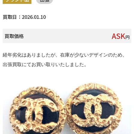
買取日：2026.01.10
ASK
買取価格
円
経年劣化はありましたが、在庫が少ないデザインのため、
出張買取にてお買い取りいたしました。