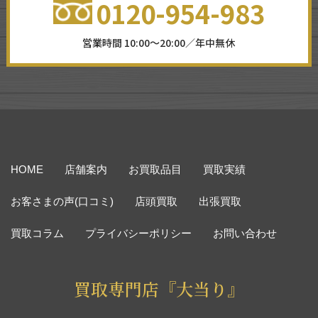
0120-954-983
営業時間 10:00～20:00／年中無休
HOME
店舗案内
お買取品目
買取実績
お客さまの声(口コミ)
店頭買取
出張買取
買取コラム
プライバシーポリシー
お問い合わせ
買取専門店『大当り』