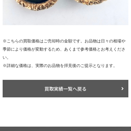
※こちらの買取価格はご売却時の金額です。お品物は日々の相場や
季節により価格が変動するため、あくまで参考価格とお考えくださ
い。
※詳細な価格は、実際のお品物を拝見後のご提示となります。
買取実績一覧へ戻る