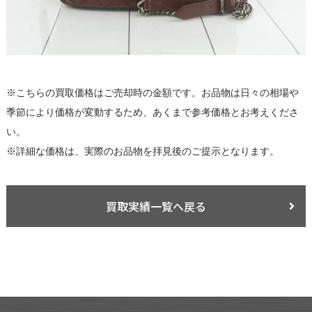
※こちらの買取価格はご売却時の金額です。お品物は日々の相場や
季節により価格が変動するため、あくまで参考価格とお考えくださ
い。
※詳細な価格は、実際のお品物を拝見後のご提示となります。
買取実績一覧へ戻る