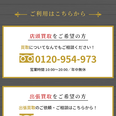
ご利用はこちらから
店頭買取
をご希望の方
買取
についてなんでもご相談ください！
0120-954-973
営業時間 10:00～20:00／年中無休
出張買取
をご希望の方
出張買取
のご依頼・ご相談はこちらから！