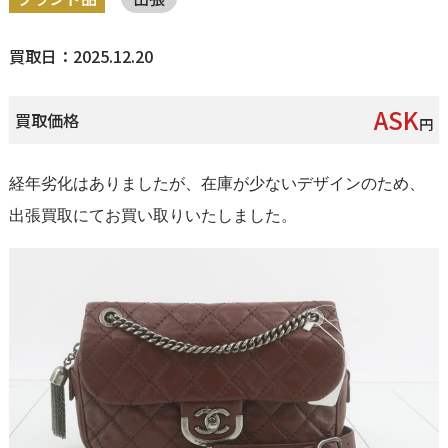
買取日：2025.12.20
ASK
買取価格
円
経年劣化はありましたが、在庫が少ないデザインのため、
出張買取にてお買い取りいたしました。