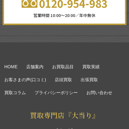
0120-954-983
営業時間 10:00～20:00／年中無休
HOME
店舗案内
お買取品目
買取実績
お客さまの声(口コミ)
店頭買取
出張買取
買取コラム
プライバシーポリシー
お問い合わせ
買取専門店『大当り』