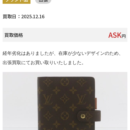
買取日：2025.12.16
ASK
買取価格
円
経年劣化はありましたが、在庫が少ないデザインのため、
出張買取にてお買い取りいたしました。