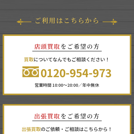
ご利用はこちらから
店頭買取
をご希望の方
買取
についてなんでもご相談ください！
0120-954-973
営業時間 10:00～20:00／年中無休
出張買取
をご希望の方
出張買取
のご依頼・ご相談はこちらから！