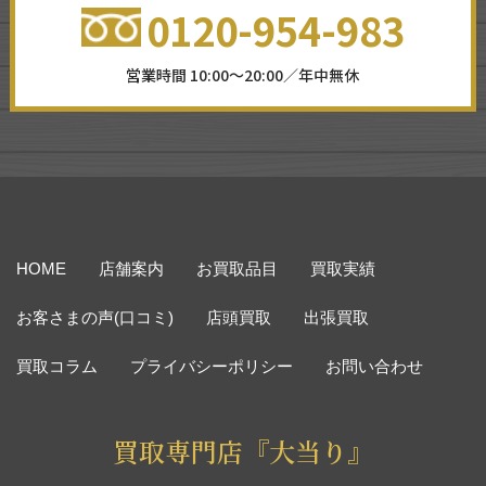
0120-954-983
営業時間 10:00～20:00／年中無休
HOME
店舗案内
お買取品目
買取実績
お客さまの声(口コミ)
店頭買取
出張買取
買取コラム
プライバシーポリシー
お問い合わせ
買取専門店『大当り』