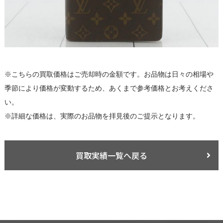
※こちらの買取価格はご売却時の金額です。お品物は日々の相場や
季節により価格が変動するため、あくまで参考価格とお考えくださ
い。
※詳細な価格は、実際のお品物を拝見後のご提示となります。
買取実績一覧へ戻る