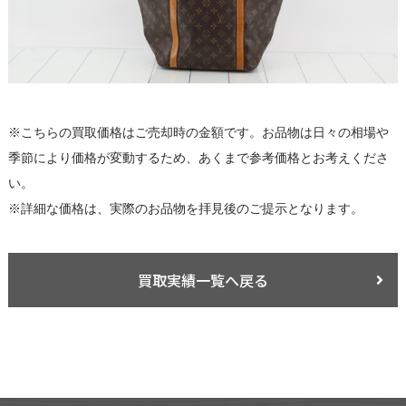
※こちらの買取価格はご売却時の金額です。お品物は日々の相場や
季節により価格が変動するため、あくまで参考価格とお考えくださ
い。
※詳細な価格は、実際のお品物を拝見後のご提示となります。
買取実績一覧へ戻る