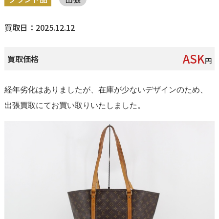
買取日：2025.12.12
ASK
買取価格
円
経年劣化はありましたが、在庫が少ないデザインのため、
出張買取にてお買い取りいたしました。