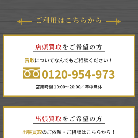
ご利用はこちらから
店頭買取
をご希望の方
買取
についてなんでもご相談ください！
0120-954-973
営業時間 10:00～20:00／年中無休
出張買取
をご希望の方
出張買取
のご依頼・ご相談はこちらから！