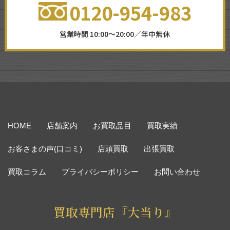
0120-954-983
営業時間 10:00～20:00／年中無休
HOME
店舗案内
お買取品目
買取実績
お客さまの声(口コミ)
店頭買取
出張買取
買取コラム
プライバシーポリシー
お問い合わせ
買取専門店『大当り』