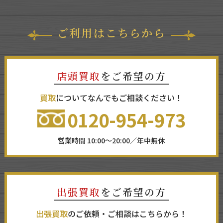
ご利用はこちらから
店頭買取
をご希望の方
買取
についてなんでもご相談ください！
0120-954-973
営業時間 10:00～20:00／年中無休
出張買取
をご希望の方
出張買取
のご依頼・ご相談はこちらから！