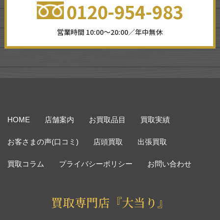
0120-954-983
営業時間 10:00～20:00／年中無休
HOME
店舗案内
お買取品目
買取実績
お客さまの声(口コミ)
店頭買取
出張買取
買取コラム
プライバシーポリシー
お問い合わせ
買取専門店『大当り』