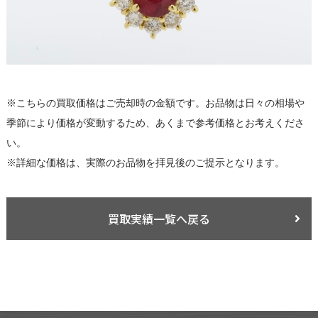
※こちらの買取価格はご売却時の金額です。お品物は日々の相場や
季節により価格が変動するため、あくまで参考価格とお考えくださ
い。
※詳細な価格は、実際のお品物を拝見後のご提示となります。
買取実績一覧へ戻る