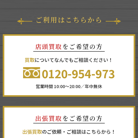
ご利用はこちらから
店頭買取
をご希望の方
買取
についてなんでもご相談ください！
0120-954-973
営業時間 10:00～20:00／年中無休
出張買取
をご希望の方
出張買取
のご依頼・ご相談はこちらから！