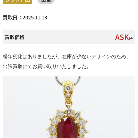
買取日：2025.11.18
ASK
買取価格
円
経年劣化はありましたが、在庫が少ないデザインのため、
出張買取にてお買い取りいたしました。