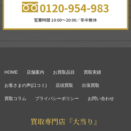
0120-954-983
営業時間 10:00～20:00／年中無休
HOME
店舗案内
お買取品目
買取実績
お客さまの声(口コミ)
店頭買取
出張買取
買取コラム
プライバシーポリシー
お問い合わせ
買取専門店『大当り』