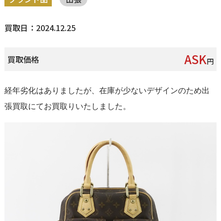
買取日：2024.12.25
ASK
買取価格
円
経年劣化はありましたが、在庫が少ないデザインのため出
張買取にてお買取りいたしました。