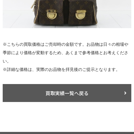
※こちらの買取価格はご売却時の金額です。お品物は日々の相場や
季節により価格が変動するため、あくまで参考価格とお考えくださ
い。
※詳細な価格は、実際のお品物を拝見後のご提示となります。
買取実績一覧へ戻る