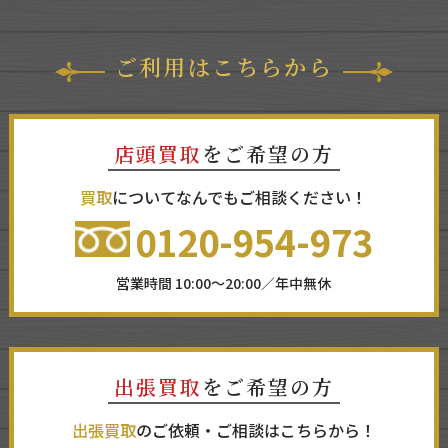
ご利用はこちらから
店頭買取
をご希望の方
買取
についてなんでもご相談ください！
0120-954-973
営業時間 10:00～20:00／年中無休
出張買取
をご希望の方
出張買取
のご依頼・ご相談はこちらから！