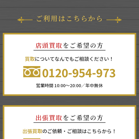
ご利用はこちらから
店頭買取
をご希望の方
買取
についてなんでもご相談ください！
0120-954-973
営業時間 10:00～20:00／年中無休
出張買取
をご希望の方
出張買取
のご依頼・ご相談はこちらから！