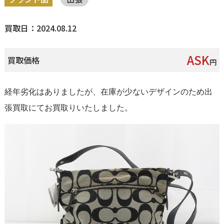
買取日：2024.08.12
ASK
買取価格
円
経年劣化はありましたが、在庫が少ないデザインのため出
張買取にてお買取りいたしました。