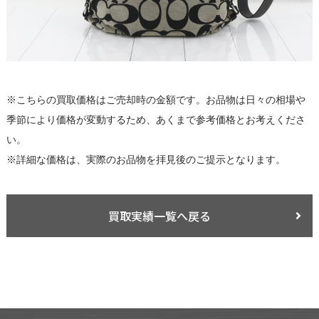
※こちらの買取価格はご売却時の金額です。お品物は日々の相場や
季節により価格が変動するため、あくまで参考価格とお考えくださ
い。
※詳細な価格は、実際のお品物を拝見後のご提示となります。
買取実績一覧へ戻る