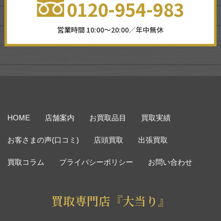
0120-954-983
営業時間 10:00～20:00／年中無休
HOME
店舗案内
お買取品目
買取実績
お客さまの声(口コミ)
店頭買取
出張買取
買取コラム
プライバシーポリシー
お問い合わせ
買取専門店『大当り』