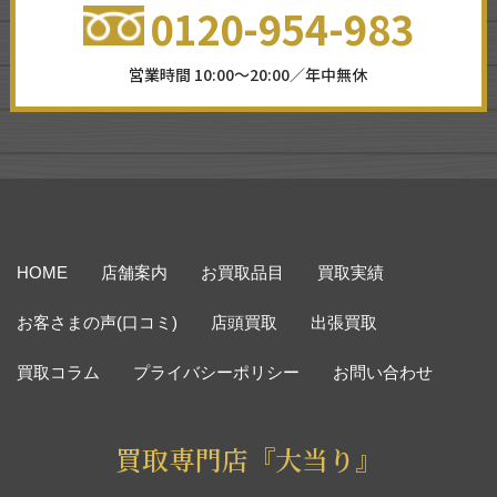
0120-954-983
営業時間 10:00～20:00／年中無休
HOME
店舗案内
お買取品目
買取実績
お客さまの声(口コミ)
店頭買取
出張買取
買取コラム
プライバシーポリシー
お問い合わせ
買取専門店『大当り』