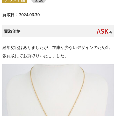
買取日：2024.06.30
ASK
買取価格
円
経年劣化はありましたが、在庫が少ないデザインのため出
張買取にてお買取りいたしました。