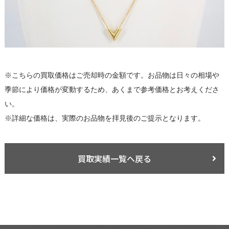
※こちらの買取価格はご売却時の金額です。お品物は日々の相場や
季節により価格が変動するため、あくまで参考価格とお考えくださ
い。
※詳細な価格は、実際のお品物を拝見後のご提示となります。
買取実績一覧へ戻る