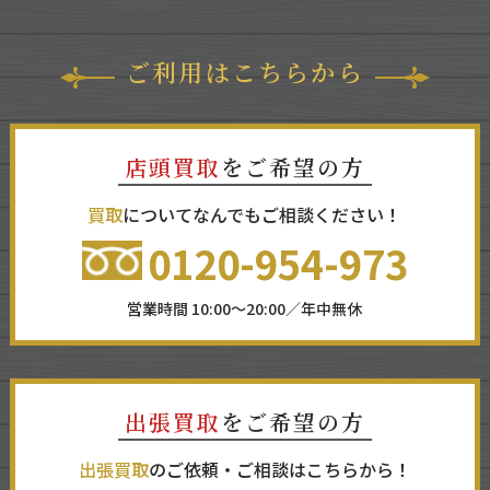
ご利用はこちらから
店頭買取
をご希望の方
買取
についてなんでもご相談ください！
0120-954-973
営業時間 10:00～20:00／年中無休
出張買取
をご希望の方
出張買取
のご依頼・ご相談はこちらから！