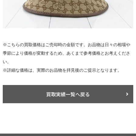
※こちらの買取価格はご売却時の金額です。お品物は日々の相場や
季節により価格が変動するため、あくまで参考価格とお考えくださ
い。
※詳細な価格は、実際のお品物を拝見後のご提示となります。
買取実績一覧へ戻る