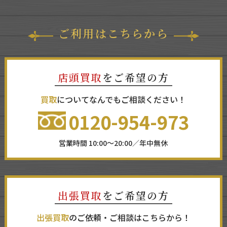
ご利用はこちらから
店頭買取
をご希望の方
買取
についてなんでもご相談ください！
0120-954-973
営業時間 10:00～20:00／年中無休
出張買取
をご希望の方
出張買取
のご依頼・ご相談はこちらから！