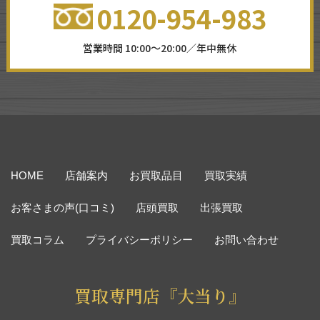
0120-954-983
営業時間 10:00～20:00／年中無休
HOME
店舗案内
お買取品目
買取実績
お客さまの声(口コミ)
店頭買取
出張買取
買取コラム
プライバシーポリシー
お問い合わせ
買取専門店『大当り』