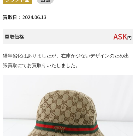
買取日：2024.06.13
ASK
買取価格
円
経年劣化はありましたが、在庫が少ないデザインのため出
張買取にてお買取りいたしました。