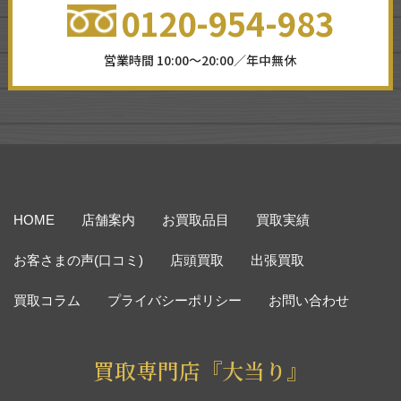
0120-954-983
営業時間 10:00～20:00／年中無休
HOME
店舗案内
お買取品目
買取実績
お客さまの声(口コミ)
店頭買取
出張買取
買取コラム
プライバシーポリシー
お問い合わせ
買取専門店『大当り』