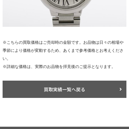
※こちらの買取価格はご売却時の金額です。お品物は日々の相場や
季節により価格が変動するため、あくまで参考価格とお考えくださ
い。
※詳細な価格は、実際のお品物を拝見後のご提示となります。
買取実績一覧へ戻る