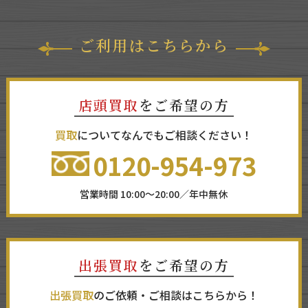
ご利用はこちらから
店頭買取
をご希望の方
買取
についてなんでもご相談ください！
0120-954-973
営業時間 10:00～20:00／年中無休
出張買取
をご希望の方
出張買取
のご依頼・ご相談はこちらから！