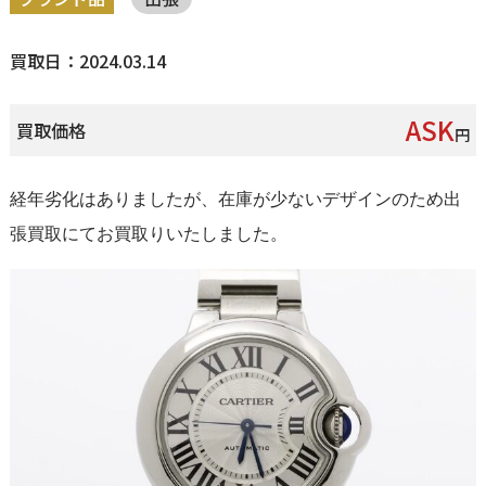
買取日：2024.03.14
ASK
買取価格
円
経年劣化はありましたが、在庫が少ないデザインのため出
張買取にてお買取りいたしました。