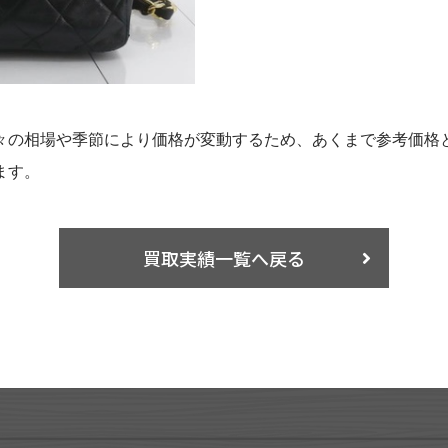
々の相場や季節により価格が変動するため、あくまで参考価格
ます。
買取実績一覧へ戻る