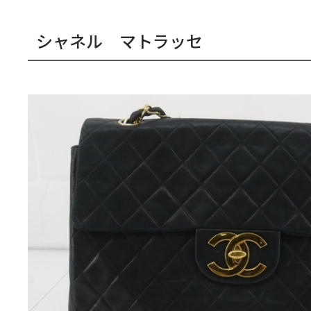
シャネル マトラッセ