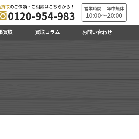
張買取
のご依頼・ご相談はこちらから！
営業時間 年中無休
0120-954-983
10:00～20:00
張買取
買取コラム
お問い合わせ