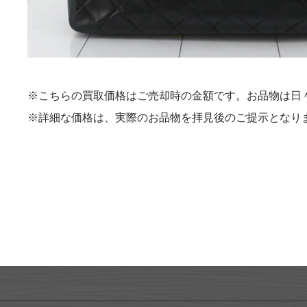
※こちらの買取価格はご売却時の金額です。お品物は日
※詳細な価格は、実際のお品物を拝見後のご提示となり