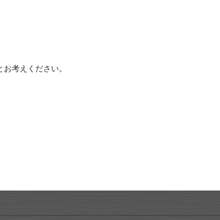
とお考えください。