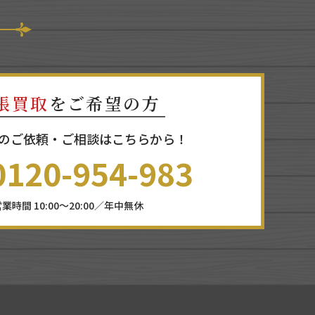
張買取
をご希望の方
のご依頼・ご相談はこちらから！
0120-954-983
業時間 10:00～20:00／年中無休