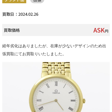
買取日：2024.02.26
ASK
買取価格
円
経年劣化はありましたが、在庫が少ないデザインのため出
張買取にてお買取りいたしました。