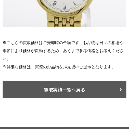
※こちらの買取価格はご売却時の金額です。お品物は日々の相場や
季節により価格が変動するため、あくまで参考価格とお考えくださ
い。
※詳細な価格は、実際のお品物を拝見後のご提示となります。
買取実績一覧へ戻る