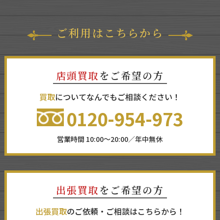
ご利用はこちらから
店頭買取
をご希望の方
買取
についてなんでもご相談ください！
0120-954-973
営業時間 10:00～20:00／年中無休
出張買取
をご希望の方
出張買取
のご依頼・ご相談はこちらから！