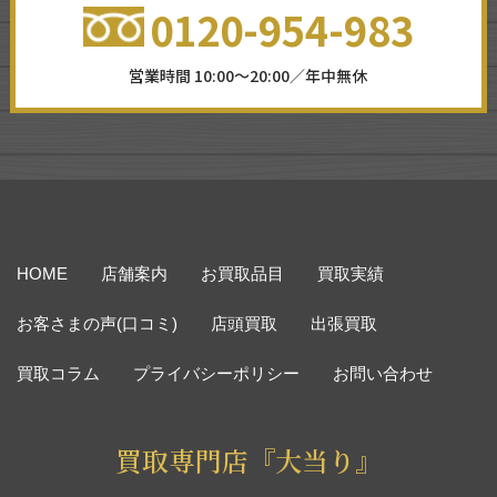
0120-954-983
営業時間 10:00～20:00／年中無休
HOME
店舗案内
お買取品目
買取実績
お客さまの声(口コミ)
店頭買取
出張買取
買取コラム
プライバシーポリシー
お問い合わせ
買取専門店『大当り』