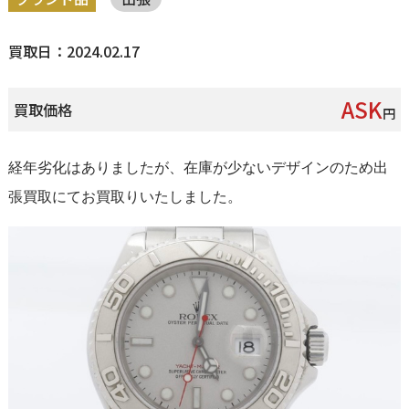
買取日：2024.02.17
ASK
買取価格
円
経年劣化はありましたが、在庫が少ないデザインのため出
張買取にてお買取りいたしました。