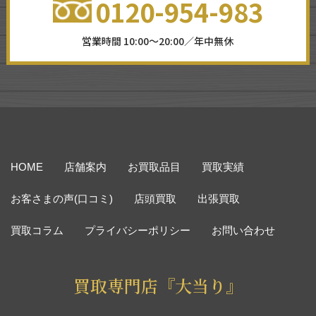
0120-954-983
営業時間 10:00～20:00／年中無休
HOME
店舗案内
お買取品目
買取実績
お客さまの声(口コミ)
店頭買取
出張買取
買取コラム
プライバシーポリシー
お問い合わせ
買取専門店『大当り』