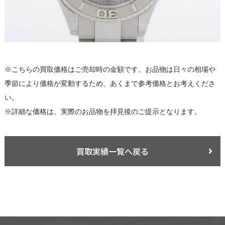
※こちらの買取価格はご売却時の金額です。お品物は日々の相場や
季節により価格が変動するため、あくまで参考価格とお考えくださ
い。
※詳細な価格は、実際のお品物を拝見後のご提示となります。
買取実績一覧へ戻る