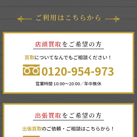
ご利用はこちらから
店頭買取
をご希望の方
買取
についてなんでもご相談ください！
0120-954-973
営業時間 10:00～20:00／年中無休
出張買取
をご希望の方
出張買取
のご依頼・ご相談はこちらから！