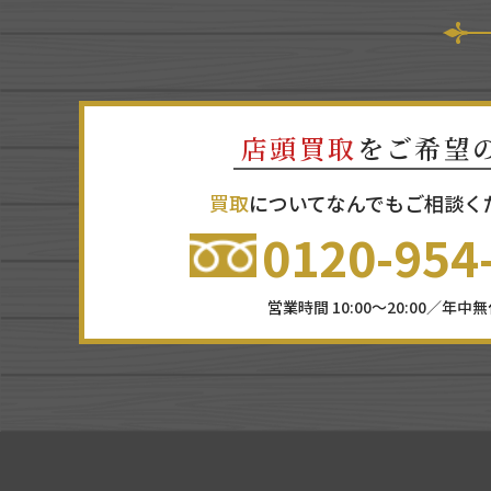
店頭買取
をご希望
買取
についてなんでもご相談く
0120-954
営業時間 10:00～20:00／年中