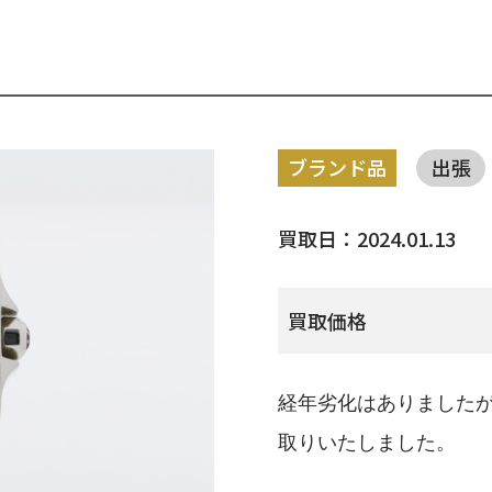
ブランド品
出張
買取日：2024.01.13
買取価格
経年劣化はありました
取りいたしました。