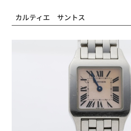
カルティエ サントス