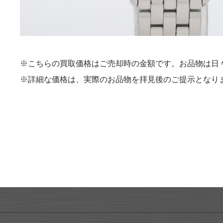
※こちらの買取価格はご売却時の金額です。お品物は日
※詳細な価格は、実際のお品物を拝見後のご提示となり