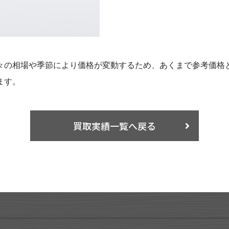
々の相場や季節により価格が変動するため、あくまで参考価格
ます。
買取実績一覧へ戻る