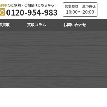
張買取
のご依頼・ご相談はこちらから！
営業時間 年中無休
0120-954-983
10:00～20:00
張買取
買取コラム
お問い合わせ