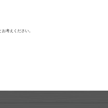
とお考えください。