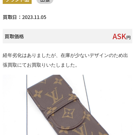
買取日：2023.11.05
ASK
買取価格
円
経年劣化はありましたが、在庫が少ないデザインのため出
張買取にてお買取りいたしました。