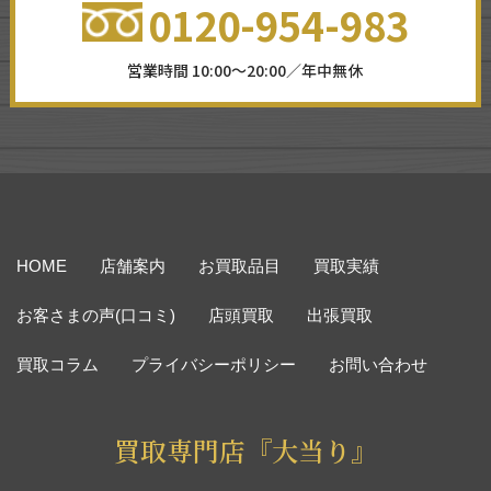
0120-954-983
営業時間 10:00～20:00／年中無休
HOME
店舗案内
お買取品目
買取実績
お客さまの声(口コミ)
店頭買取
出張買取
買取コラム
プライバシーポリシー
お問い合わせ
買取専門店『大当り』