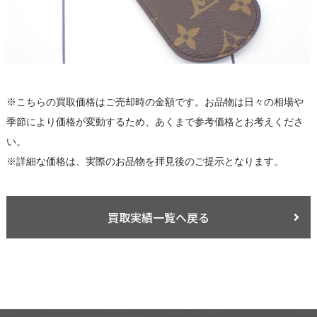
※こちらの買取価格はご売却時の金額です。お品物は日々の相場や
季節により価格が変動するため、あくまで参考価格とお考えくださ
い。
※詳細な価格は、実際のお品物を拝見後のご提示となります。
買取実績一覧へ戻る