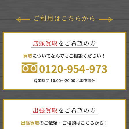
ご利用はこちらから
店頭買取
をご希望の方
買取
についてなんでもご相談ください！
0120-954-973
営業時間 10:00～20:00／年中無休
出張買取
をご希望の方
出張買取
のご依頼・ご相談はこちらから！