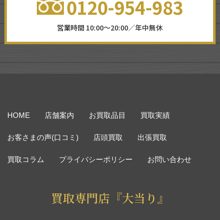
0120-954-983
営業時間 10:00～20:00／年中無休
HOME
店舗案内
お買取品目
買取実績
お客さまの声(口コミ)
店頭買取
出張買取
買取コラム
プライバシーポリシー
お問い合わせ
買取専門店『大当り』