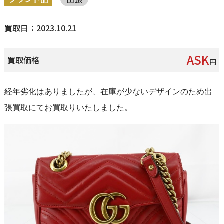
買取日：2023.10.21
ASK
買取価格
円
経年劣化はありましたが、在庫が少ないデザインのため出
張買取にてお買取りいたしました。