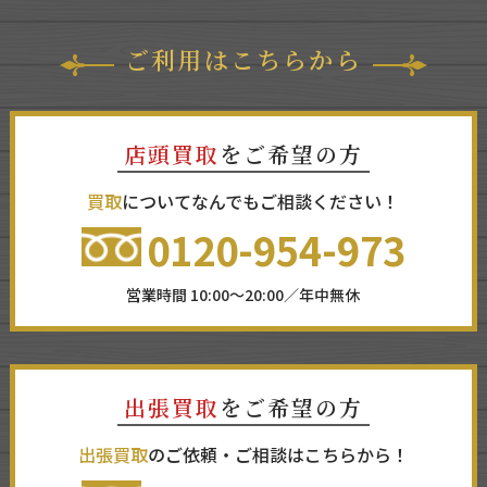
ご利用はこちらから
店頭買取
をご希望の方
買取
についてなんでもご相談ください！
0120-954-973
営業時間 10:00～20:00／年中無休
出張買取
をご希望の方
出張買取
のご依頼・ご相談はこちらから！