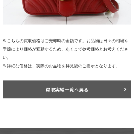
※こちらの買取価格はご売却時の金額です。お品物は日々の相場や
季節により価格が変動するため、あくまで参考価格とお考えくださ
い。
※詳細な価格は、実際のお品物を拝見後のご提示となります。
買取実績一覧へ戻る