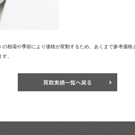
々の相場や季節により価格が変動するため、あくまで参考価格
ます。
買取実績一覧へ戻る