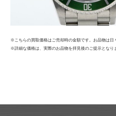
※こちらの買取価格はご売却時の金額です。お品物は日
※詳細な価格は、実際のお品物を拝見後のご提示となり