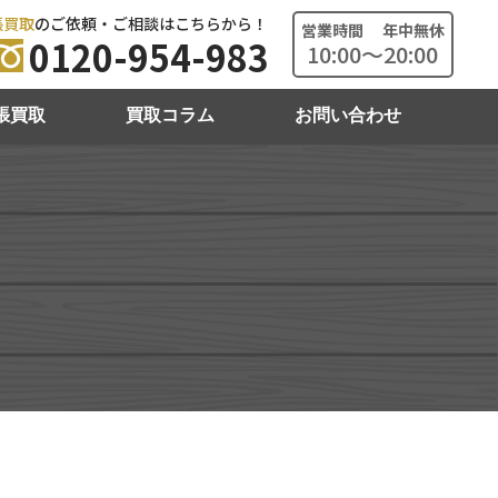
張買取
のご依頼・ご相談はこちらから！
営業時間 年中無休
0120-954-983
10:00～20:00
張買取
買取コラム
お問い合わせ