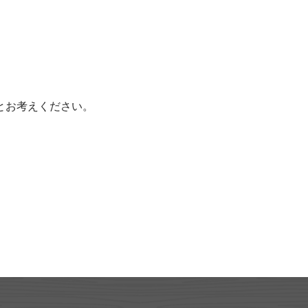
とお考えください。