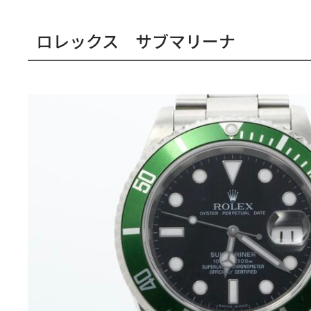
ロレックス サブマリーナ