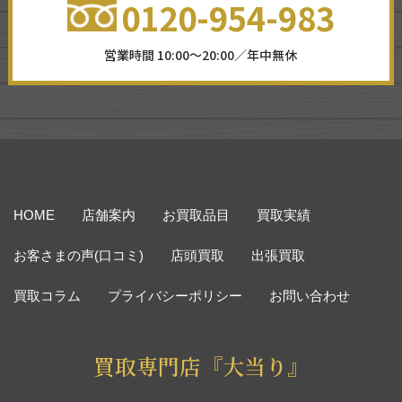
0120-954-983
営業時間 10:00～20:00／年中無休
HOME
店舗案内
お買取品目
買取実績
お客さまの声(口コミ)
店頭買取
出張買取
買取コラム
プライバシーポリシー
お問い合わせ
買取専門店『大当り』