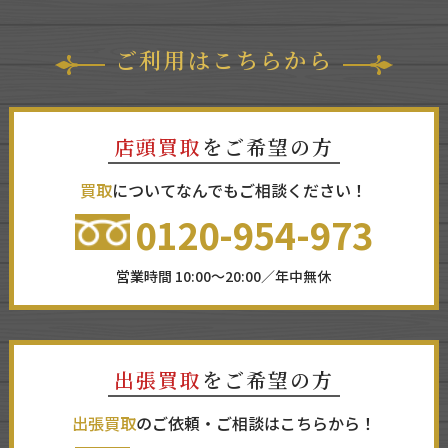
ご利用はこちらから
店頭買取
をご希望の方
買取
についてなんでもご相談ください！
0120-954-973
営業時間 10:00～20:00／年中無休
出張買取
をご希望の方
出張買取
のご依頼・ご相談はこちらから！