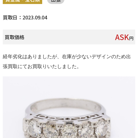
買取日：2023.09.04
ASK
買取価格
円
経年劣化はありましたが、在庫が少ないデザインのため出
張買取にてお買取りいたしました。