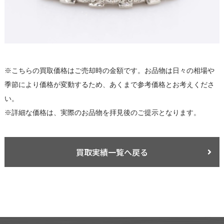
※こちらの買取価格はご売却時の金額です。お品物は日々の相場や
季節により価格が変動するため、あくまで参考価格とお考えくださ
い。
※詳細な価格は、実際のお品物を拝見後のご提示となります。
買取実績一覧へ戻る